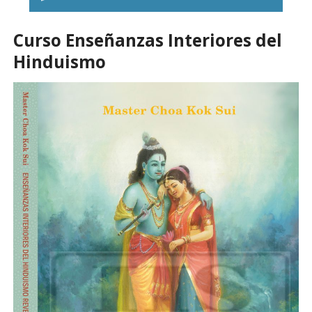
Curso Enseñanzas Interiores del
Hinduismo