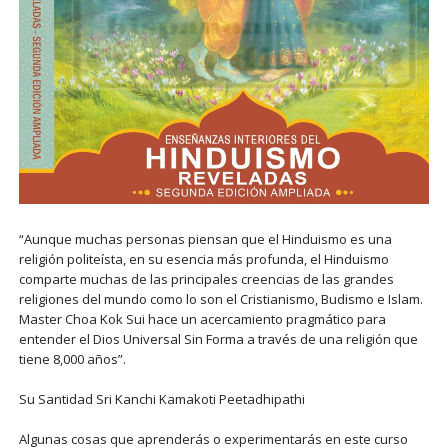
“Aunque muchas personas piensan que el Hinduismo es una
religión politeísta, en su esencia más profunda, el Hinduismo
comparte muchas de las principales creencias de las grandes
religiones del mundo como lo son el Cristianismo, Budismo e Islam.
Master Choa Kok Sui hace un acercamiento pragmático para
entender el Dios Universal Sin Forma a través de una religión que
tiene 8,000 años”.
Su Santidad Sri Kanchi Kamakoti Peetadhipathi
Algunas cosas que aprenderás o experimentarás en este curso