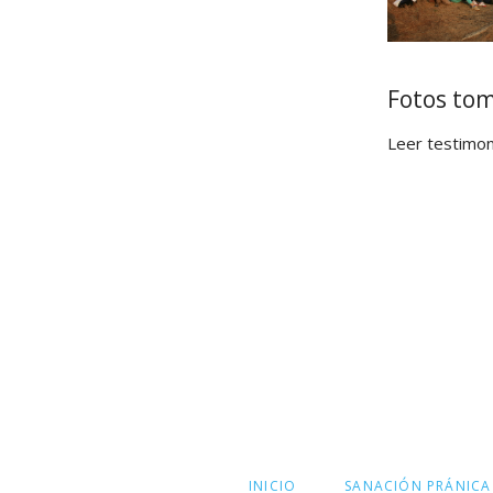
Fotos tom
Leer testimon
SALTAR
INICIO
SANACIÓN PRÁNICA