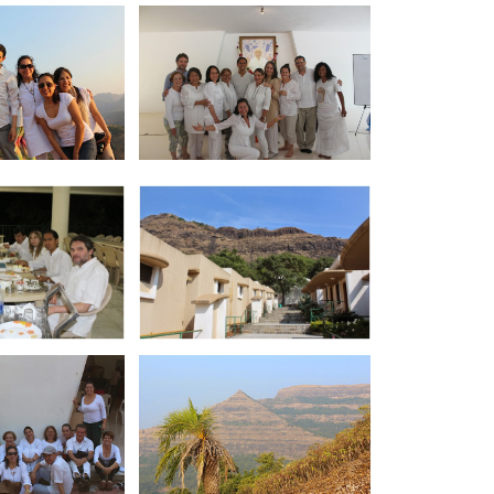
PAGOS EN LINEA