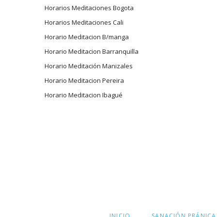
Horarios Meditaciones Bogota
Horarios Meditaciones Cali
Horario Meditacion B/manga
Horario Meditacion Barranquilla
Horario Meditación Manizales
Horario Meditacion Pereira
Horario Meditacion Ibagué
SALTAR
INICIO
SANACIÓN PRÁNICA