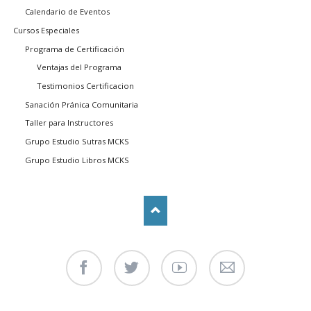
Calendario de Eventos
Cursos Especiales
Programa de Certificación
Ventajas del Programa
Testimonios Certificacion
Sanación Pránica Comunitaria
Taller para Instructores
Grupo Estudio Sutras MCKS
Grupo Estudio Libros MCKS
Facebook
Twitter
Youtube
Contáctenos