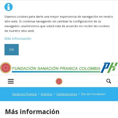
Usamos cookies para darle una mejor experiencia de navegación en nestro
sitio web. Si continua navegando sin cambiar la configuración de su
navegador, asumiremos que usted esta de acuerdo en recibir las cookies
de nuestro sitio web.
Más Información
OK
Sanacion Pranica
Eventos
Celebraciones
Dia del Fundador
Más información