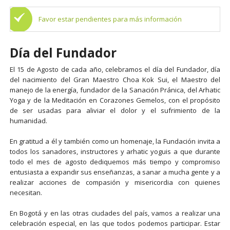
Favor estar pendientes para más información
Día del Fundador
El 15 de Agosto de cada año, celebramos el día del Fundador, día
del nacimiento del Gran Maestro Choa Kok Sui, el Maestro del
manejo de la energía, fundador de la Sanación Pránica, del Arhatic
Yoga y de la Meditación en Corazones Gemelos, con el propósito
de ser usadas para aliviar el dolor y el sufrimiento de la
humanidad.
En gratitud a él y también como un homenaje, la Fundación invita a
todos los sanadores, instructores y arhatic yoguis a que durante
todo el mes de agosto dediquemos más tiempo y compromiso
entusiasta a expandir sus enseñanzas, a sanar a mucha gente y a
realizar acciones de compasión y misericordia con quienes
necesitan.
En Bogotá y en las otras ciudades del país, vamos a realizar una
celebración especial, en las que todos podemos participar. Estar