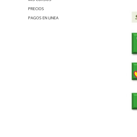
PRECIOS
PAGOS EN LINEA