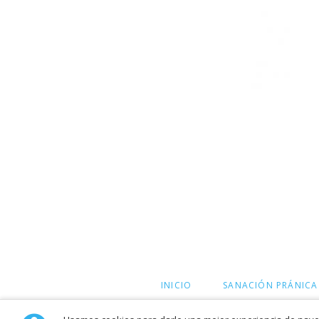
SALTAR
INICIO
SANACIÓN PRÁNICA
NAVEGACIÓN