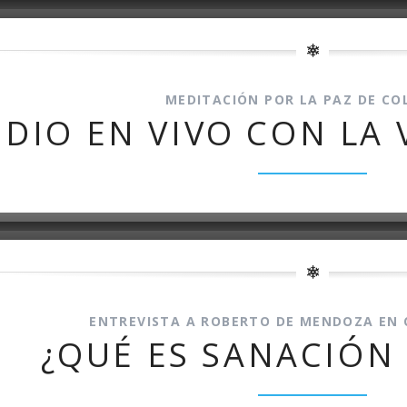
MEDITACIÓN POR LA PAZ DE CO
DIO EN VIVO CON LA
ENTREVISTA A ROBERTO DE MENDOZA EN
¿QUÉ ES SANACIÓN