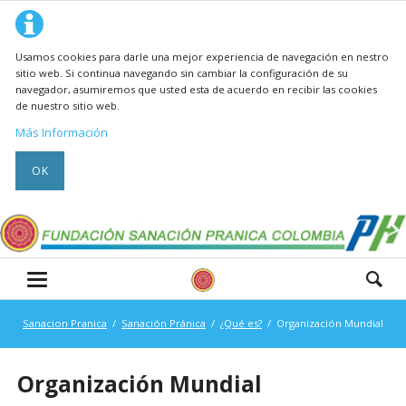
Usamos cookies para darle una mejor experiencia de navegación en nestro
sitio web. Si continua navegando sin cambiar la configuración de su
navegador, asumiremos que usted esta de acuerdo en recibir las cookies
de nuestro sitio web.
Más Información
OK
Sanacion Pranica
Sanación Pránica
¿Qué es?
Organización Mundial
Organización Mundial