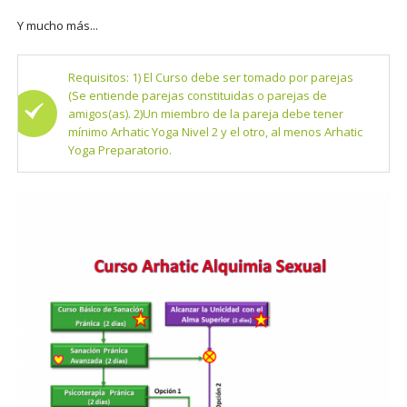
Y mucho más...
Requisitos: 1) El Curso debe ser tomado por parejas
(Se entiende parejas constituidas o parejas de
amigos(as). 2)Un miembro de la pareja debe tener
mínimo Arhatic Yoga Nivel 2 y el otro, al menos Arhatic
Yoga Preparatorio.