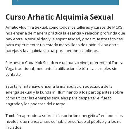
Curso Arhatic Alquimia Sexual
Arhatic Alquimia Sexual, como todos los talleres y cursos de MCKS,
nos enseña de manera práctica la esencia y relación profunda que
hay entre la sexualidad y la espiritualidad, y nos muestra técnicas
para experimentar un estado maravilloso de unión divina entre
parejas y la alquimia sexual para personas solteras.
El Maestro Choa Kok Sui ofrece un nuevo nivel, diferente al Tantra
Yoga tradicional, mediante la utilización de técnicas simples sin
contacto.
Este taller intensivo enseña la manipulación adecuada de la
energía sexual y la kundalini. Iluminando a los participantes sobre
cómo utilizar las energías sexuales para despertar el fuego
sagrado y los poderes del cuerpo.
También aprenderá sobre la "asociación energética" en todos los
niveles, que nunca antes se había enseñado al público y a los no
iniciados.