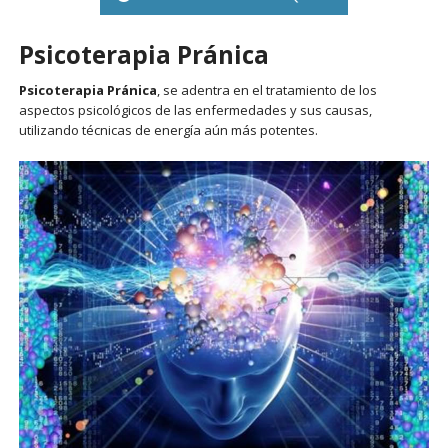
Psicoterapia Pránica
Psicoterapia Pránica
, se adentra en el tratamiento de los
aspectos psicológicos de las enfermedades y sus causas,
utilizando técnicas de energía aún más potentes.