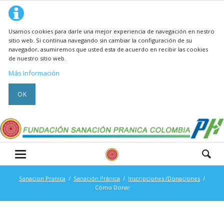
Usamos cookies para darle una mejor experiencia de navegación en nestro
sitio web. Si continua navegando sin cambiar la configuración de su
navegador, asumiremos que usted esta de acuerdo en recibir las cookies
de nuestro sitio web.
Más Información
OK
Sanacion Pranica
Sanación Pránica
Inscripciones /Donaciones
Cómo Donar