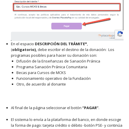
En el espacio
DESCRIPCIÓN DEL TRÁMITE*
,
(
obligatorio),
debe escribir el destino de la donación: Los
programas posibles para hacer su donación son:
Difusión de la Enseñanzas de Sanación Pránica
Programa Sanación Pránica Comunitaria
Becas para Cursos de MCKS
Funcionamiento operativo de la Fundación
Otro, de acuerdo al donante
Al final de la página seleccionar el botón
“PAGAR”
.
El sistema lo envía a la plataforma del banco, en donde escoge
la forma de pago: tarjeta crédito o débito -botón PSE- y continúa