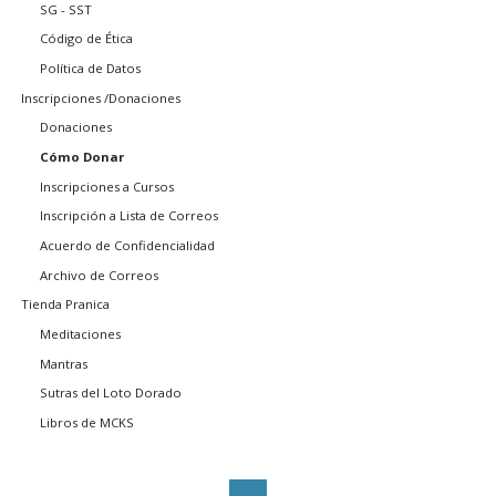
SG - SST
Código de Ética
Política de Datos
Inscripciones /Donaciones
Donaciones
Cómo Donar
Inscripciones a Cursos
Inscripción a Lista de Correos
Acuerdo de Confidencialidad
Archivo de Correos
Tienda Pranica
Meditaciones
Mantras
Sutras del Loto Dorado
Libros de MCKS