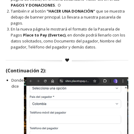
PAGOS Y DONACIONES
. O
También ir al botón
"HACER UNA DONACIÓN"
que se muestra
debajo de banner principal. Lo llevara a nuestra pasarela de
pagos.
En la nueva página le mostrará el formato de la Pasarela de
Pagos
Place to Pay (Evertec)
, en donde podrá llenarlo con los
datos solicitados, como Documento del pagador, Nombre del
pagador, Teléfono del pagador y demás datos.
(Continuación 2):
Donde
dice