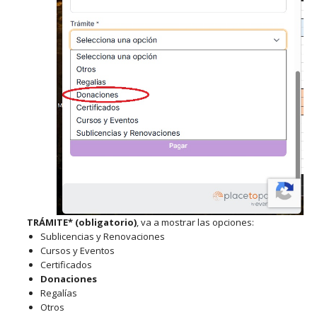
TRÁMITE* (obligatorio)
, va a mostrar las opciones:
Sublicencias y Renovaciones
Cursos y Eventos
Certificados
Donaciones
Regalías
Otros