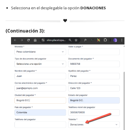
Selecciona en el desplegable la opción
DONACIONES
(Continuación 3):