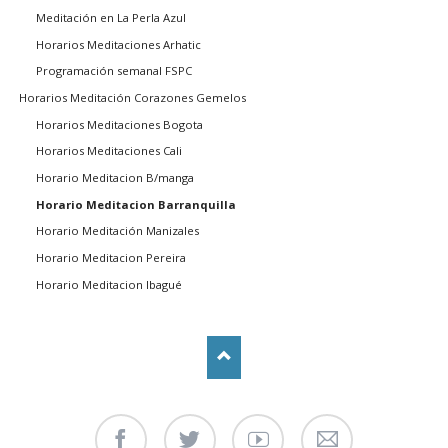
Meditación en La Perla Azul
Horarios Meditaciones Arhatic
Programación semanal FSPC
Horarios Meditación Corazones Gemelos
Horarios Meditaciones Bogota
Horarios Meditaciones Cali
Horario Meditacion B/manga
Horario Meditacion Barranquilla
Horario Meditación Manizales
Horario Meditacion Pereira
Horario Meditacion Ibagué