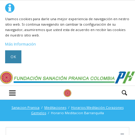
Usamos cookies para darle una mejor experiencia de navegación en nestro
sitio web. Si continua navegando sin cambiar la configuración de su
navegador, asumiremos que usted esta de acuerdo en recibir las cookies
de nuestro sitio web.
Más Información
OK
Sanacion Pranica
Meditaciones
Horarios Meditación Corazones
Gemelos
Horario Meditacion Barranquilla