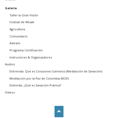
navegación
Galería
Taller la Gran Visión
Festival de Wesak
Agricultura
Comunitario
Ashram
Programa Certificación
Instructores & Organizadores
Audios
Entrevista: Qué es Corazones Gemelos (Meditación de Sanación)
Meditación por la Paz de Colombia-MCKS
Entevista: ¿Qué es Sanación Pránica?
Videos