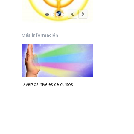
Más información
Diversos niveles de cursos