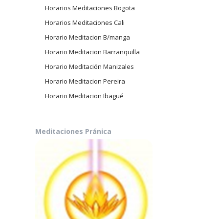
Horarios Meditaciones Bogota
Horarios Meditaciones Cali
Horario Meditacion B/manga
Horario Meditacion Barranquilla
Horario Meditación Manizales
Horario Meditacion Pereira
Horario Meditacion Ibagué
Meditaciones Pránica