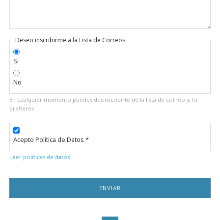
Deseo inscribirme a la Lista de Correos
Si
No
En cualquier momento puedes desinscribirte de la lista de correo si lo
prefieres
Acepto Política de Datos *
Leer políticas de datos