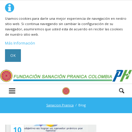
Usamos cookies para darle una mejor experiencia de navegación en nestro
sitio web. Si continua navegando sin cambiar la configuración de su
navegador, asumiremos que usted esta de acuerdo en recibir las cookies
de nuestro sitio web.
Más Información
OK
Sanacion Pranica
Blog
10