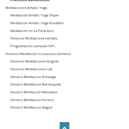
Meditaciones Arhatic Yoga
Meditación Arhatic Yoga Dhyan
Meditación Arhatic Yoga Kundalini
Meditación en La Perla Azul
Horarios Meditaciones Arhatic
Programación semanal FSPC
Horarios Meditación Corazones Gemelos
Horarios Meditaciones Bogota
Horarios Meditaciones Cali
Horario Meditacion B/manga
Horario Meditacion Barranquilla
Horario Meditación Manizales
Horario Meditacion Pereira
Horario Meditacion Ibagué