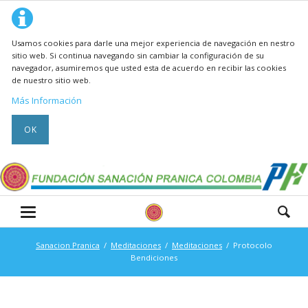
Usamos cookies para darle una mejor experiencia de navegación en nestro
sitio web. Si continua navegando sin cambiar la configuración de su
navegador, asumiremos que usted esta de acuerdo en recibir las cookies
de nuestro sitio web.
Más Información
OK
Sanacion Pranica
Meditaciones
Meditaciones
Protocolo
Bendiciones