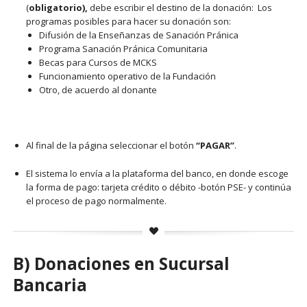
(
obligatorio),
debe escribir el destino de la donación: Los
programas posibles para hacer su donación son:
Difusión de la Enseñanzas de Sanación Pránica
Programa Sanación Pránica Comunitaria
Becas para Cursos de MCKS
Funcionamiento operativo de la Fundación
Otro, de acuerdo al donante
Al final de la página seleccionar el botón
“PAGAR”
.
El sistema lo envía a la plataforma del banco, en donde escoge
la forma de pago: tarjeta crédito o débito -botón PSE- y continúa
el proceso de pago normalmente.
B) Donaciones en Sucursal
Bancaria