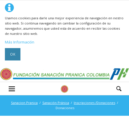
Usamos cookies para darle una mejor experiencia de navegación en nestro
sitio web. Si continua navegando sin cambiar la configuración de su
navegador, asumiremos que usted esta de acuerdo en recibir las cookies
de nuestro sitio web.
Más Información
OK
Sanacion Pranica
Sanación Pránica
Inscripciones /Donaciones
Donaciones