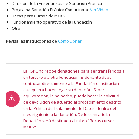
Difusión de la Enseñanzas de Sanación Pránica
Programa Sanación Pránica Comunitaria.
Ver Video
Becas para Cursos de MCKS
Funcionamiento operativo de la Fundación
Otro
Revisa las instrucciones de
Cómo Donar
La FSPC no recibe donaciones para ser transferidos a
un tercero o a otra Fundación. El donante debe
contactar directamente a la Fundación o Institución
que quiera hacer llegar su donación. Si por
equivocación, lo ha hecho, puede hacer la solicitud
de devolución de acuerdo al procedimiento descrito
en la Politica de Tratamiento de Datos, dentro del
mes siguiente a la donación. De lo contrario la
Donación será destinada al rubro "Becas cursos
MCKS"