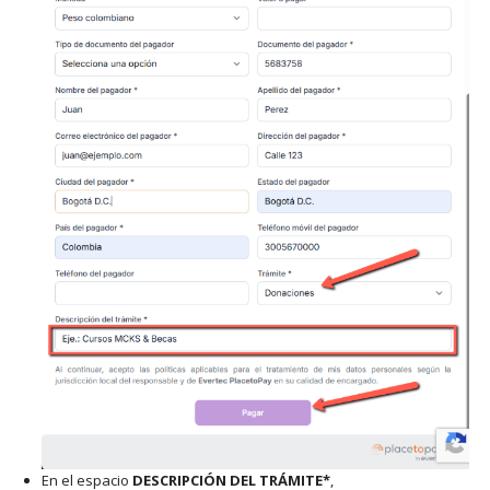
En el espacio
DESCRIPCIÓN DEL TRÁMITE*
,