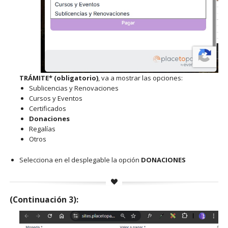
TRÁMITE* (obligatorio)
, va a mostrar las opciones:
Sublicencias y Renovaciones
Cursos y Eventos
Certificados
Donaciones
Regalías
Otros
Selecciona en el desplegable la opción
DONACIONES
(Continuación 3):