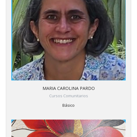
MARIA CAROLINA PARDO
Cursos Comunitarios
Básico