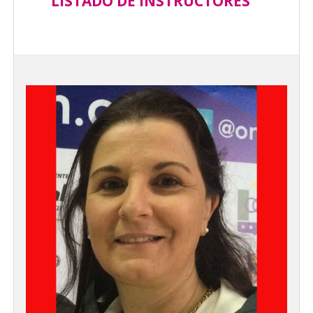
LISTADO DE INSTRUCTORES
Cursos Autorizados