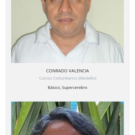
CONRADO VALENCIA
Cursos Comunitarios (Medellin)
Básico, Supercerebro