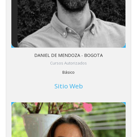
DANIEL DE MENDOZA - BOGOTA
Cursos Autorizados
Básico
Sitio Web