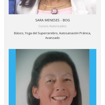
SARA MENESES - BOG
Cursos Autorizados
Básico, Yoga del Supercerebro, Autosanación Pránica,
Avanzado