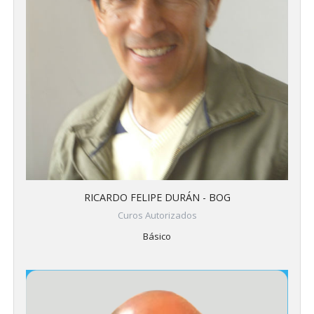
RICARDO FELIPE DURÁN - BOG
Curos Autorizados
Básico