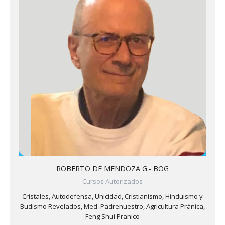
ROBERTO DE MENDOZA G.- BOG
Cursos Autorizados
Cristales, Autodefensa, Unicidad, Cristianismo, Hinduismo y
Budismo Revelados, Med. Padrenuestro, Agricultura Pránica,
Feng Shui Pranico