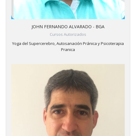
JOHN FERNANDO ALVARADO - BGA
Cursos Autorizados
Yoga del Supercerebro, Autosanación Pránica y Psicoterapia
Pranica