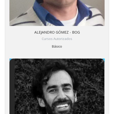
ALEJANDRO GÓMEZ - BOG
Cursos Autorizados
Básico