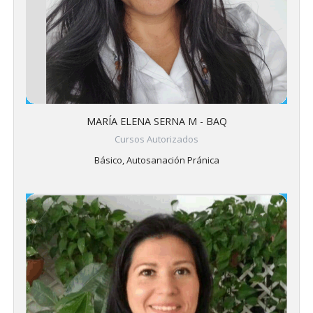
MARÍA ELENA SERNA M - BAQ
Cursos Autorizados
Básico, Autosanación Pránica