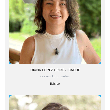
DIANA LÓPEZ URIBE - IBAGUÉ
Cursos Autorizados
Básico