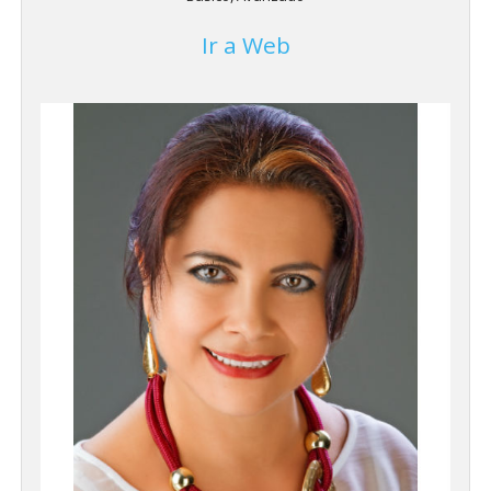
Ir a Web