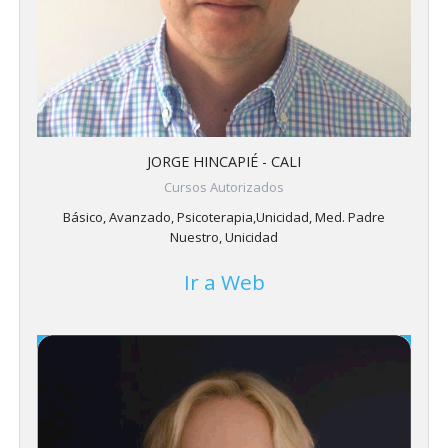
JORGE HINCAPIÉ - CALI
Cursos Autorizados
Básico, Avanzado, Psicoterapia,Unicidad, Med. Padre
Nuestro, Unicidad
Ir a Web