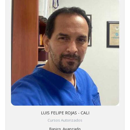
LUIS FELIPE ROJAS - CALI
Cursos Autorizados
Basico, Avanzado