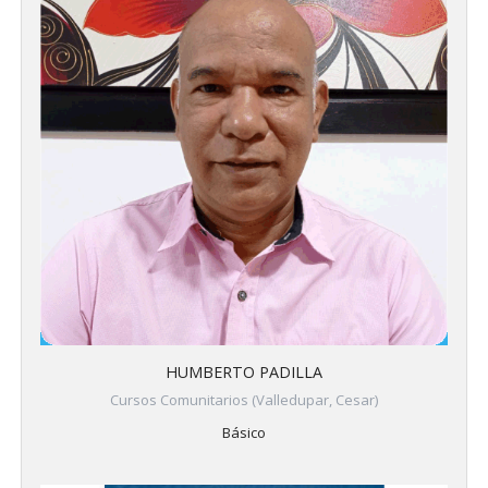
HUMBERTO PADILLA
Cursos Comunitarios (Valledupar, Cesar)
Básico