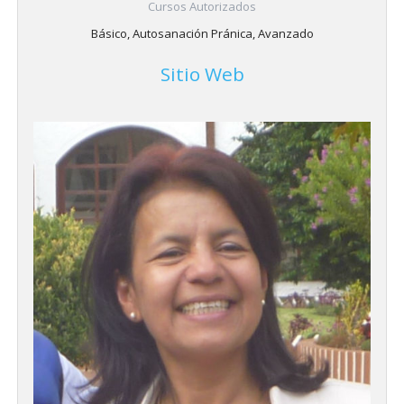
Cursos Autorizados
Básico, Autosanación Pránica, Avanzado
Sitio Web