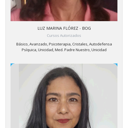
LUZ MARINA FLÓREZ - BOG
Cursos Autorizados
Básico, Avanzado, Psicoterapia, Cristales, Autodefensa
Psíquica, Unicidad, Med. Padre Nuestro, Unicidad