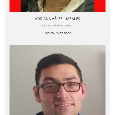
ADRIANA VÉLEZ - MZALES
Cursos Autorizados
Básico, Avanzado