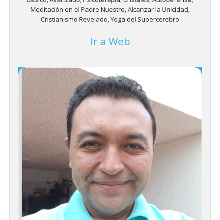
Meditación en el Padre Nuestro, Alcanzar la Unicidad,
Cristianismo Revelado, Yoga del Supercerebro
Ir a Web