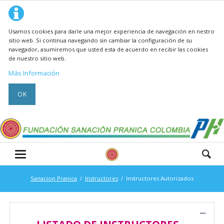
Usamos cookies para darle una mejor experiencia de navegación en nestro
sitio web. Si continua navegando sin cambiar la configuración de su
navegador, asumiremos que usted esta de acuerdo en recibir las cookies
de nuestro sitio web.
Más Información
OK
Sanacion Pranica
Instructores
Instructores Autorizados