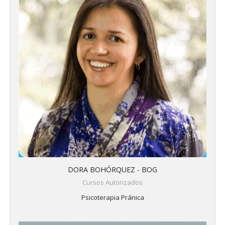
DORA BOHÓRQUEZ - BOG
Cursos Autorizados
Psicoterapia Pránica