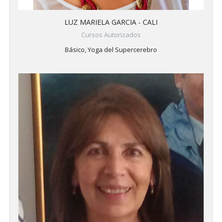
LUZ MARIELA GARCIA - CALI
Cursos Autorizados
Básico, Yoga del Supercerebro