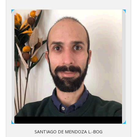
SANTIAGO DE MENDOZA L.-BOG