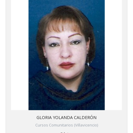
GLORIA YOLANDA CALDERÓN
Cursos Comunitarios (Villavicencio)