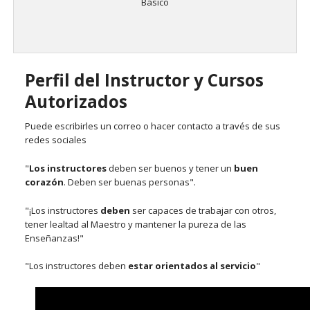
Básico
Perfil del Instructor y Cursos
Autorizados
Puede escribirles un correo o hacer contacto a través de sus
redes sociales
"
Los instructores
deben ser buenos y tener un
buen
corazón
. Deben ser buenas personas".
"¡Los instructores
deben
ser capaces de trabajar con otros,
tener lealtad al Maestro y mantener la pureza de las
Enseñanzas!"
"Los instructores deben
estar orientados al servicio
"