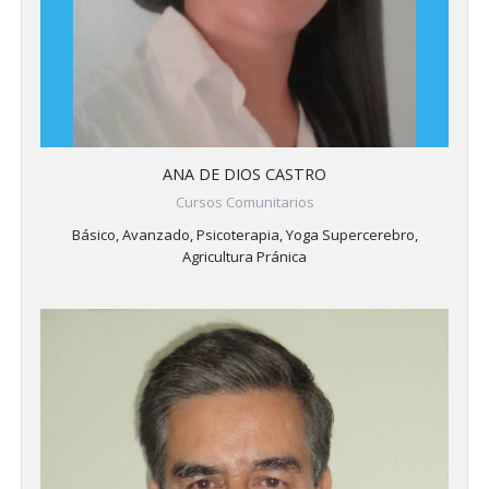
ANA DE DIOS CASTRO
Cursos Comunitarios
Básico, Avanzado, Psicoterapia, Yoga Supercerebro,
Agricultura Pránica