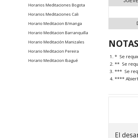
JUEVES
Horarios Meditaciones Bogota
Horarios Meditaciones Cali
Horario Meditacion B/manga
Horario Meditacion Barranquilla
NOTAS
Horario Meditación Manizales
Horario Meditacion Pereira
* Se requi
Horario Meditacion Ibagué
** Se requ
*** Se req
**** Abiert
El desa