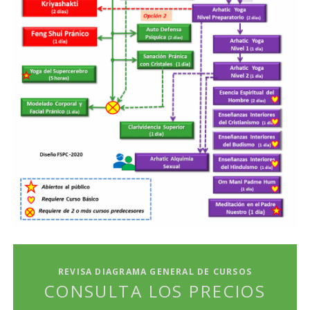
REVISA DIAGRAMA GENERAL DE CURSOS
CONSULTA LOS PRECIOS