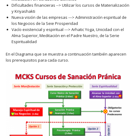
Dificultades financieras --> Utilizar los cursos de Materialización
y Kriyashakti
Nueva visión de las empresas ---> Administración espiritual de
los Negocios de la Seie Prosperidad
Vacío existencial y espiritual ---> Arhatic Yoga, Unicidad con el
Alma Superior, Meditación en el Padre Nuestro, de la Serie
Espiritualidad
En el Diagrama que se muestra a continuación también aparecen
los prerequisitos para cada curso.