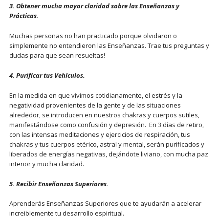
3. Obtener mucha mayor claridad sobre las Enseñanzas y
Prácticas.
Muchas personas no han practicado porque olvidaron o
simplemente no entendieron las Enseñanzas. Trae tus preguntas y
dudas para que sean resueltas!
4. Purificar tus Vehículos.
En la medida en que vivimos cotidianamente, el estrés y la
negatividad provenientes de la gente y de las situaciones
alrededor, se introducen en nuestros chakras y cuerpos sutiles,
manifestándose como confusión y depresión. En 3 días de retiro,
con las intensas meditaciones y ejercicios de respiración, tus
chakras y tus cuerpos etérico, astral y mental, serán purificados y
liberados de energías negativas, dejándote liviano, con mucha paz
interior y mucha claridad.
5. Recibir Enseñanzas Superiores.
Aprenderás Enseñanzas Superiores que te ayudarán a acelerar
increiblemente tu desarrollo espiritual.