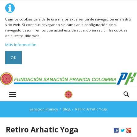
Usamos cookies para darle una mejor experiencia de navegación en nestro
sitio web. Si continua navegando sin cambiar la configuración de su
navegador, asumiremos que usted esta de acuerdo en recibir las cookies
de nuestro sitio web.
Más Información
OK
Sanacion Pranica
Blog
Retiro Arhatic Yoga
Retiro Arhatic Yoga