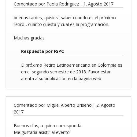
Comentado por Paola Rodriguez |
1. Agosto 2017
buenas tardes, quisiera saber cuando es el próximo
retiro , cuanto cuesta y cual es la programación.
Muchas gracias
Respuesta por FSPC
El próximo Retiro Latinoamericano en Colombia es
en el segundo semestre de 2018. Favor estar
atenta a su publicación en la pagina web
Comentado por Miguel Alberto Briseño |
2. Agosto
2017
Buenos días, a quien corresponda
Me gustaría asistir al evento.