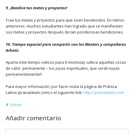
9. ¡Bendice tus metas y proyectos!
Trae tus metas y proyectos para que sean bendecidos. En retiros
anteriores muchos estudiantes han logrado que se manifiesten
sus metas y proyectos después de tan ponderosas bendiciones.
10. Tiempo especial para compartir con los Masters y compañeros
Arhatic
Aparta este tiempo valioso para tí mismo(a), cultiva aquellas cosas
de valor permanente – tus joyas espirituales, que serán tuyas
permanentemente!!
Para mayor información, por favor visita la página de Pránica
Latina (pranalatam.com) o el siguiente link:
http://pranalatam.com
Volver
Añadir comentario