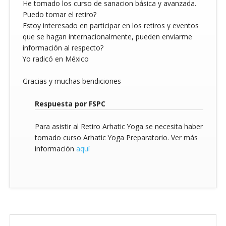
He tomado los curso de sanacion básica y avanzada.
Puedo tomar el retiro?
Estoy interesado en participar en los retiros y eventos
que se hagan internacionalmente, pueden enviarme
información al respecto?
Yo radicó en México
Gracias y muchas bendiciones
Respuesta por FSPC
Para asistir al Retiro Arhatic Yoga se necesita haber
tomado curso Arhatic Yoga Preparatorio. Ver más
información
aquí