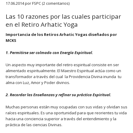
17.06.2014
por FSPC (2 comentarios)
Las 10 razones por las cuales participar
en el Retiro Arhatic Yoga
Importancia de los Retiros Arhatic Yogas diseñados por
MCKS
1. Permitirse ser colmado con Energía Espiritual.
Un aspecto muy importante del retiro espiritual consiste en ser
alimentado espiritualmente. El Maestro Espiritual actúa como un
transformador a través del cual la Providencia Divina inunda tu
alma con Luz, Amor y Poder divinos.
2. Recordar las Enseñanzas y refinar su práctica Espiritual.
Muchas personas están muy ocupadas con sus vidas y olvidan sus
raíces espirituales. Es una oportunidad para que reorientes tu vida
hacia una conciencia superior a través del entendimiento y la
práctica de las ciencias Divinas.