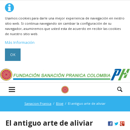
Usamos cookies para darle una mejor experiencia de navegación en nestro
sitio web. Si continua navegando sin cambiar la configuración de su
navegador, asumiremos que usted esta de acuerdo en recibir las cookies
de nuestro sitio web.
Más Información
OK
Sanacion Pranica
Blog
El antiguo arte de aliviar
El antiguo arte de aliviar