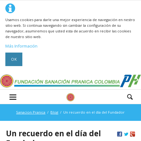
Usamos cookies para darle una mejor experiencia de navegación en nestro
sitio web. Si continua navegando sin cambiar la configuración de su
navegador, asumiremos que usted esta de acuerdo en recibir las cookies
de nuestro sitio web.
Más Información
OK
Sanacion Pranica
Blog
Un recuerdo en el día del Fundador
Un recuerdo en el día del