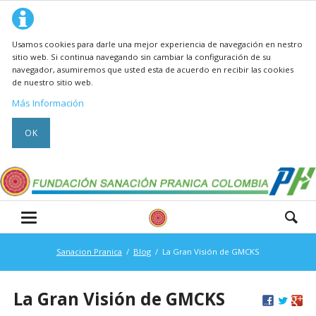
Usamos cookies para darle una mejor experiencia de navegación en nestro
sitio web. Si continua navegando sin cambiar la configuración de su
navegador, asumiremos que usted esta de acuerdo en recibir las cookies
de nuestro sitio web.
Más Información
OK
Sanacion Pranica
Blog
La Gran Visión de GMCKS
La Gran Visión de GMCKS