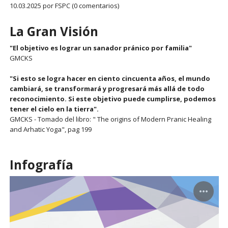
10.03.2025
por FSPC (0 comentarios)
La Gran Visión
"El objetivo es lograr un sanador pránico por familia"
GMCKS
"Si esto se logra hacer en ciento cincuenta años, el mundo
cambiará, se transformará y progresará más allá de todo
reconocimiento. Si este objetivo puede cumplirse, podemos
tener el cielo en la tierra".
GMCKS - Tomado del libro: " The origins of Modern Pranic Healing
and Arhatic Yoga", pag 199
Infografía