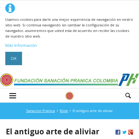
Usamos cookies para darle una mejor experiencia de navegación en nestro
sitio web. Si continua navegando sin cambiar la configuración de su
navegador, asumiremos que usted esta de acuerdo en recibir las cookies
de nuestro sitio web.
Más Información
OK
Sanacion Pranica
Blog
El antiguo arte de aliviar
El antiguo arte de aliviar