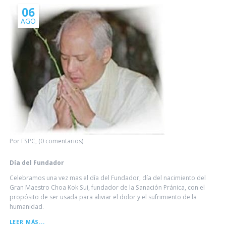
06
AGO
Por FSPC, (0 comentarios)
Día del Fundador
Celebramos una vez mas el día del Fundador, día del nacimiento del
Gran Maestro Choa Kok Sui, fundador de la Sanación Pránica, con el
propósito de ser usada para aliviar el dolor y el sufrimiento de la
humanidad.
DÍA
LEER MÁS...