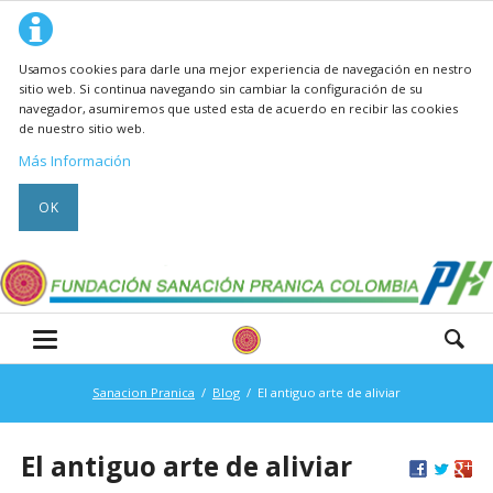
Usamos cookies para darle una mejor experiencia de navegación en nestro
sitio web. Si continua navegando sin cambiar la configuración de su
navegador, asumiremos que usted esta de acuerdo en recibir las cookies
de nuestro sitio web.
Más Información
OK
Sanacion Pranica
Blog
El antiguo arte de aliviar
El antiguo arte de aliviar