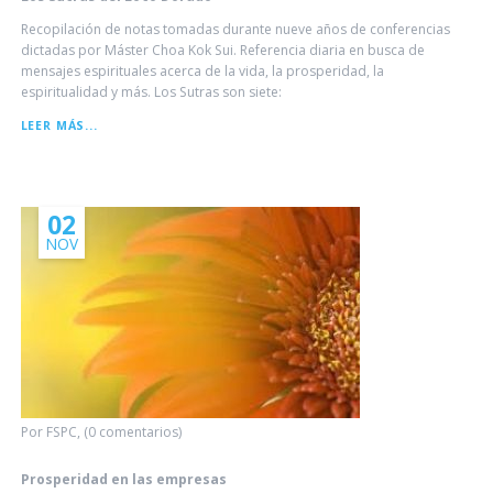
Recopilación de notas tomadas durante nueve años de conferencias
dictadas por Máster Choa Kok Sui. Referencia diaria en busca de
mensajes espirituales acerca de la vida, la prosperidad, la
espiritualidad y más. Los Sutras son siete:
LOS
LEER MÁS...
SUTRAS
DEL
LOTO
DORADO
02
NOV
Por FSPC, (0 comentarios)
Prosperidad en las empresas