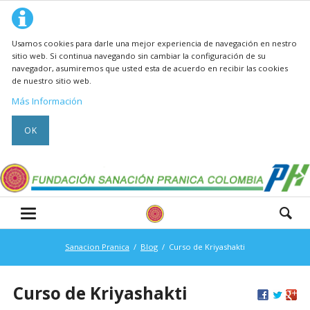
Usamos cookies para darle una mejor experiencia de navegación en nestro
sitio web. Si continua navegando sin cambiar la configuración de su
navegador, asumiremos que usted esta de acuerdo en recibir las cookies
de nuestro sitio web.
Más Información
OK
Sanacion Pranica
Blog
Curso de Kriyashakti
Curso de Kriyashakti