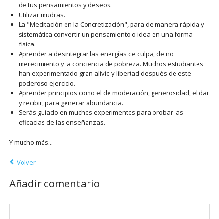
de tus pensamientos y deseos.
Utilizar mudras.
La "Meditación en la Concretización", para de manera rápida y
sistemática convertir un pensamiento o idea en una forma
física.
Aprender a desintegrar las energías de culpa, de no
merecimiento y la conciencia de pobreza. Muchos estudiantes
han experimentado gran alivio y libertad después de este
poderoso ejercicio.
Aprender principios como el de moderación, generosidad, el dar
y recibir, para generar abundancia.
Serás guiado en muchos experimentos para probar las
eficacias de las enseñanzas.
Y mucho más...
Volver
Añadir comentario