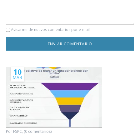
Comentario
Avisarme de nuevos comentarios por e-mail
10
MAR
Por FSPC, (0 comentarios)