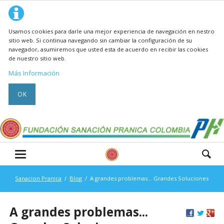
Usamos cookies para darle una mejor experiencia de navegación en nestro
sitio web. Si continua navegando sin cambiar la configuración de su
navegador, asumiremos que usted esta de acuerdo en recibir las cookies
de nuestro sitio web.
Más Información
OK
Sanacion Pranica
Blog
A grandes problemas... Grandes Soluciones
A grandes problemas...