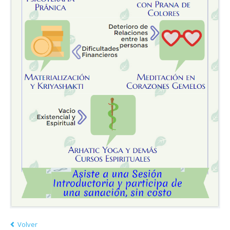
Volver