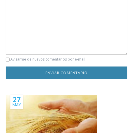
Comentario
Avisarme de nuevos comentarios por e-mail
27
MAY