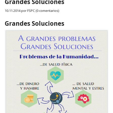
Grandes Soluciones
10.11.2014
por FSPC (0 comentarios)
Grandes Soluciones