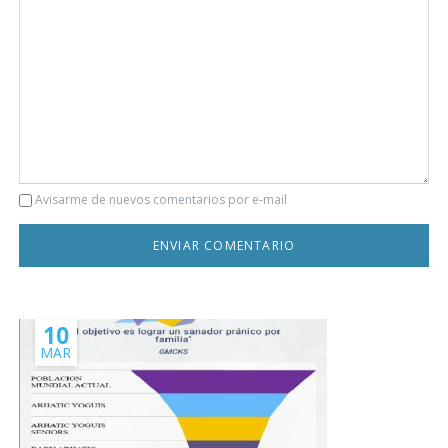
Comentario
Avisarme de nuevos comentarios por e-mail
10
MAR