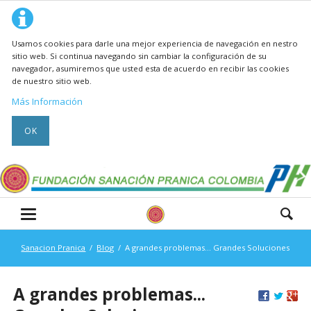
Usamos cookies para darle una mejor experiencia de navegación en nestro
sitio web. Si continua navegando sin cambiar la configuración de su
navegador, asumiremos que usted esta de acuerdo en recibir las cookies
de nuestro sitio web.
Más Información
OK
Sanacion Pranica
Blog
A grandes problemas... Grandes Soluciones
A grandes problemas...