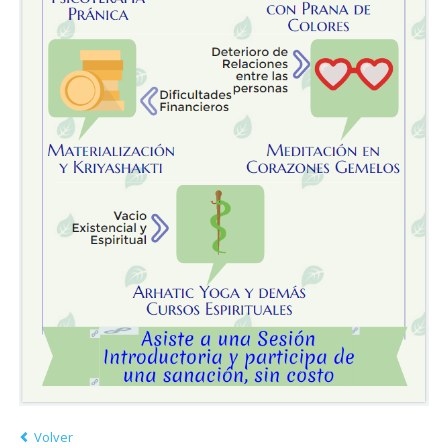
Volver