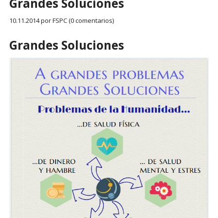
Grandes Soluciones
10.11.2014
por FSPC (0 comentarios)
Grandes Soluciones